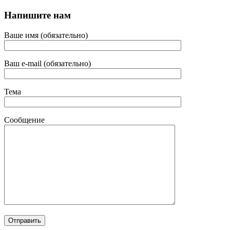
Напишите нам
Ваше имя (обязательно)
Ваш e-mail (обязательно)
Тема
Сообщение