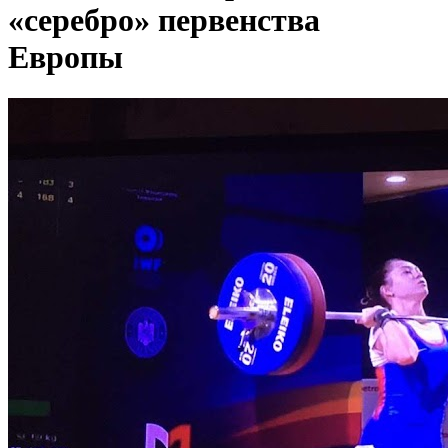
«серебро» первенства
Европы