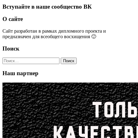
Вступайте в наше сообщество ВК
О сайте
Сайт разработан в рамках дипломного проекта и
предназначен для всеобщего восхищения 🙂
Поиск
Найти:
Наш партнер