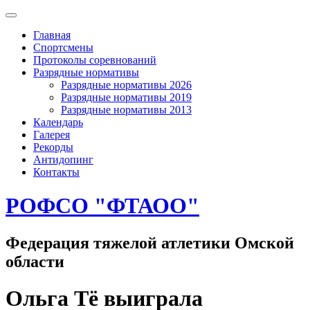
Skip
to
Главная
content
Спортсмены
Протоколы соревнований
Разрядные нормативы
Разрядные нормативы 2026
Разрядные нормативы 2019
Разрядные нормативы 2013
Календарь
Галерея
Рекорды
Антидопинг
Контакты
РОФСО "ФТАОО"
Федерация тяжелой атлетики Омской
области
Ольга Тё выиграла