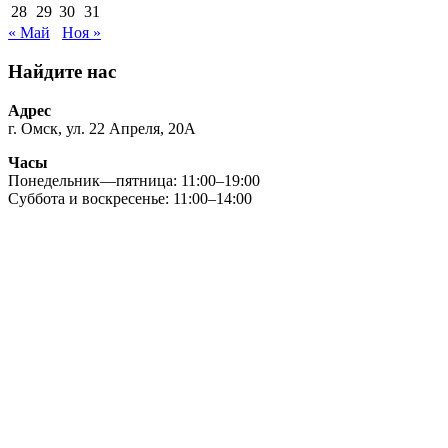
28
29
30
31
« Май
Ноя »
Найдите нас
Адрес
г. Омск, ул. 22 Апреля, 20А
Часы
Понедельник—пятница: 11:00–19:00
Суббота и воскресенье: 11:00–14:00