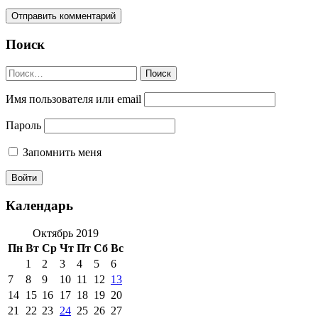
Поиск
Найти:
Имя пользователя или email
Пароль
Запомнить меня
Календарь
Октябрь 2019
Пн
Вт
Ср
Чт
Пт
Сб
Вс
1
2
3
4
5
6
7
8
9
10
11
12
13
14
15
16
17
18
19
20
21
22
23
24
25
26
27