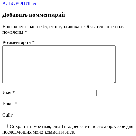
navigation
А. ВОРОНИНА
Добавить комментарий
Ваш адрес email не будет опубликован.
Обязательные поля
помечены
*
Комментарий
*
Имя
*
Email
*
Сайт
Сохранить моё имя, email и адрес сайта в этом браузере для
последующих моих комментариев.